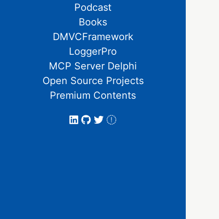
Podcast
Books
DMVCFramework
LoggerPro
MCP Server Delphi
Open Source Projects
Premium Contents