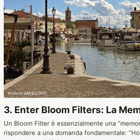
3. Enter Bloom Filters: La Me
Un Bloom Filter è essenzialmente una “memori
rispondere a una domanda fondamentale: “Ho 