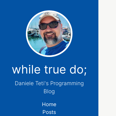
while true do;
Daniele Teti's Programming
Blog
Home
Posts