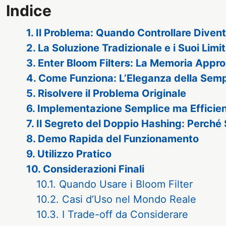
Indice
1. Il Problema: Quando Controllare Diven
2. La Soluzione Tradizionale e i Suoi Limit
3. Enter Bloom Filters: La Memoria Appr
4. Come Funziona: L’Eleganza della Semp
5. Risolvere il Problema Originale
6. Implementazione Semplice ma Efficien
7. Il Segreto del Doppio Hashing: Perché
8. Demo Rapida del Funzionamento
9. Utilizzo Pratico
10. Considerazioni Finali
10.1. Quando Usare i Bloom Filter
10.2. Casi d’Uso nel Mondo Reale
10.3. I Trade-off da Considerare