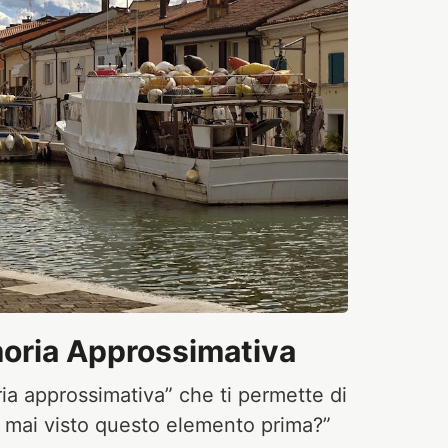
moria Approssimativa
a approssimativa” che ti permette di
mai visto questo elemento prima?”