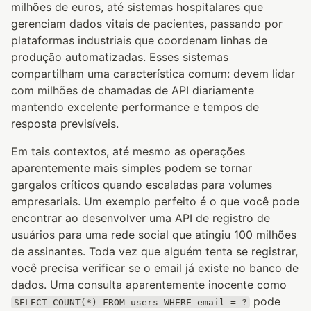
milhões de euros, até sistemas hospitalares que
gerenciam dados vitais de pacientes, passando por
plataformas industriais que coordenam linhas de
produção automatizadas. Esses sistemas
compartilham uma característica comum: devem lidar
com milhões de chamadas de API diariamente
mantendo excelente performance e tempos de
resposta previsíveis.
Em tais contextos, até mesmo as operações
aparentemente mais simples podem se tornar
gargalos críticos quando escaladas para volumes
empresariais. Um exemplo perfeito é o que você pode
encontrar ao desenvolver uma API de registro de
usuários para uma rede social que atingiu 100 milhões
de assinantes. Toda vez que alguém tenta se registrar,
você precisa verificar se o email já existe no banco de
dados. Uma consulta aparentemente inocente como
pode
SELECT COUNT(*) FROM users WHERE email = ?