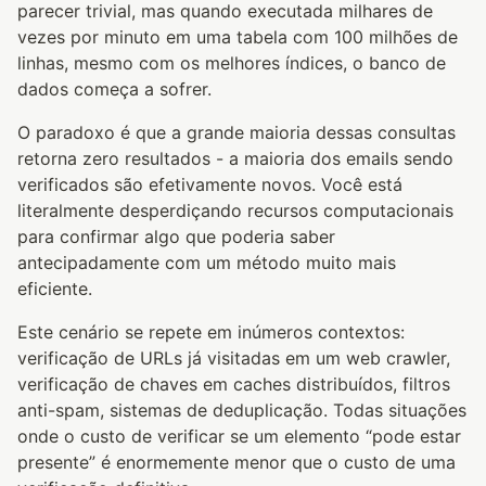
parecer trivial, mas quando executada milhares de
vezes por minuto em uma tabela com 100 milhões de
linhas, mesmo com os melhores índices, o banco de
dados começa a sofrer.
O paradoxo é que a grande maioria dessas consultas
retorna zero resultados - a maioria dos emails sendo
verificados são efetivamente novos. Você está
literalmente desperdiçando recursos computacionais
para confirmar algo que poderia saber
antecipadamente com um método muito mais
eficiente.
Este cenário se repete em inúmeros contextos:
verificação de URLs já visitadas em um web crawler,
verificação de chaves em caches distribuídos, filtros
anti-spam, sistemas de deduplicação. Todas situações
onde o custo de verificar se um elemento “pode estar
presente” é enormemente menor que o custo de uma