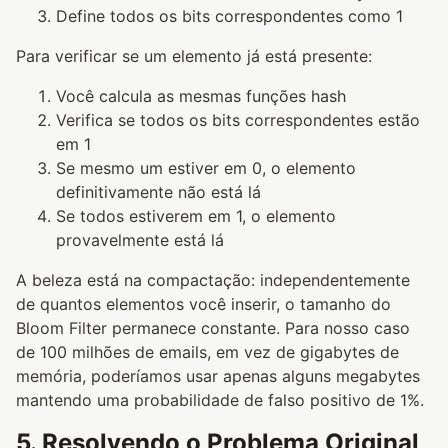
Define todos os bits correspondentes como 1
Para verificar se um elemento já está presente:
Você calcula as mesmas funções hash
Verifica se todos os bits correspondentes estão
em 1
Se mesmo um estiver em 0, o elemento
definitivamente não está lá
Se todos estiverem em 1, o elemento
provavelmente está lá
A beleza está na compactação: independentemente
de quantos elementos você inserir, o tamanho do
Bloom Filter permanece constante. Para nosso caso
de 100 milhões de emails, em vez de gigabytes de
memória, poderíamos usar apenas alguns megabytes
mantendo uma probabilidade de falso positivo de 1%.
5. Resolvendo o Problema Original