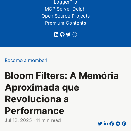
LoggerPro
MCP Server Delphi
Open Source Projects
Premium Contents
Become a member!
Bloom Filters: A Memória
Aproximada que
Revoluciona a
Performance
Jul 12, 2025
· 11 min read