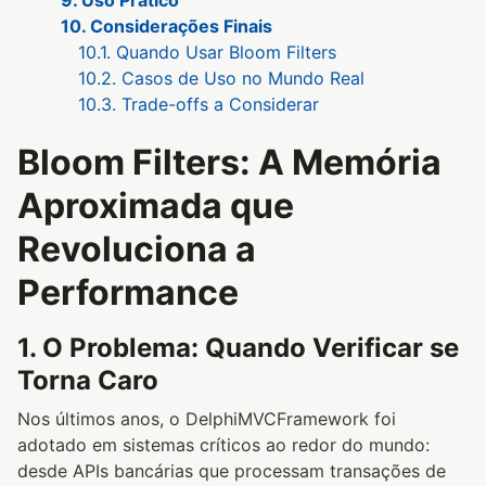
9. Uso Prático
10. Considerações Finais
10.1. Quando Usar Bloom Filters
10.2. Casos de Uso no Mundo Real
10.3. Trade-offs a Considerar
Bloom Filters: A Memória
Aproximada que
Revoluciona a
Performance
1. O Problema: Quando Verificar se
Torna Caro
Nos últimos anos, o DelphiMVCFramework foi
adotado em sistemas críticos ao redor do mundo:
desde APIs bancárias que processam transações de