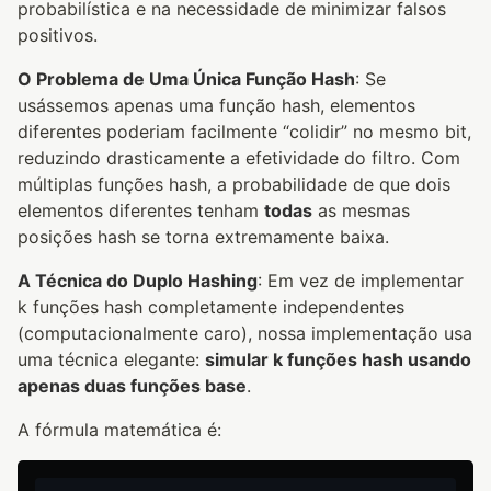
probabilística e na necessidade de minimizar falsos
positivos.
O Problema de Uma Única Função Hash
: Se
usássemos apenas uma função hash, elementos
diferentes poderiam facilmente “colidir” no mesmo bit,
reduzindo drasticamente a efetividade do filtro. Com
múltiplas funções hash, a probabilidade de que dois
elementos diferentes tenham
todas
as mesmas
posições hash se torna extremamente baixa.
A Técnica do Duplo Hashing
: Em vez de implementar
k funções hash completamente independentes
(computacionalmente caro), nossa implementação usa
uma técnica elegante:
simular k funções hash usando
apenas duas funções base
.
A fórmula matemática é: