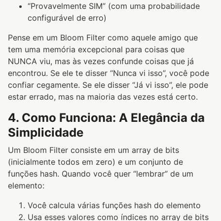
“Provavelmente SIM” (com uma probabilidade
configurável de erro)
Pense em um Bloom Filter como aquele amigo que
tem uma memória excepcional para coisas que
NUNCA viu, mas às vezes confunde coisas que já
encontrou. Se ele te disser “Nunca vi isso”, você pode
confiar cegamente. Se ele disser “Já vi isso”, ele pode
estar errado, mas na maioria das vezes está certo.
4. Como Funciona: A Elegância da
Simplicidade
Um Bloom Filter consiste em um array de bits
(inicialmente todos em zero) e um conjunto de
funções hash. Quando você quer “lembrar” de um
elemento:
Você calcula várias funções hash do elemento
Usa esses valores como índices no array de bits