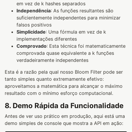
em vez de k hashes separados
Independência
: As funções resultantes são
suficientemente independentes para minimizar
falsos positivos
Simplicidade
: Uma fórmula em vez de k
implementações diferentes
Comprovado
: Esta técnica foi matematicamente
comprovada quase equivalente a k funções
verdadeiramente independentes
Esta é a razão pela qual nosso Bloom Filter pode ser
tanto simples quanto extremamente efetivo:
aproveitamos a matemática para alcançar o máximo
resultado com o mínimo esforço computacional.
8. Demo Rápida da Funcionalidade
Antes de ver uso prático em produção, aqui está uma
demo simples de console que mostra a API em ação: