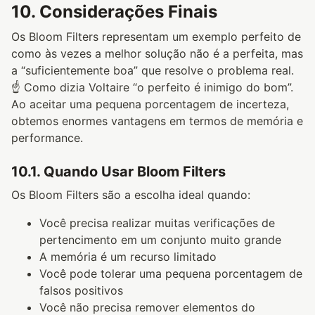
10. Considerações Finais
Os Bloom Filters representam um exemplo perfeito de
como às vezes a melhor solução não é a perfeita, mas
a “suficientemente boa” que resolve o problema real.
☝️ Como dizia Voltaire “o perfeito é inimigo do bom”.
Ao aceitar uma pequena porcentagem de incerteza,
obtemos enormes vantagens em termos de memória e
performance.
10.1. Quando Usar Bloom Filters
Os Bloom Filters são a escolha ideal quando:
Você precisa realizar muitas verificações de
pertencimento em um conjunto muito grande
A memória é um recurso limitado
Você pode tolerar uma pequena porcentagem de
falsos positivos
Você não precisa remover elementos do