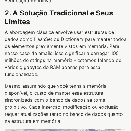
verificação definitiva.
2. A Solução Tradicional e Seus
Limites
A abordagem clássica envolve usar estruturas de
dados como HashSet ou Dictionary para manter todos
os elementos previamente vistos em memória. Para
nosso caso de emails, isso significaria carregar 100
milhões de strings na memória - estamos falando de
vários gigabytes de RAM apenas para essa
funcionalidade.
Mesmo assumindo que você tenha a memória
disponível, o custo de manter essa estrutura
sincronizada com o banco de dados se torna
proibitivo. Cada inserção, modificação ou exclusão
requer atualizações tanto no banco de dados quanto
na estrutura em memória.