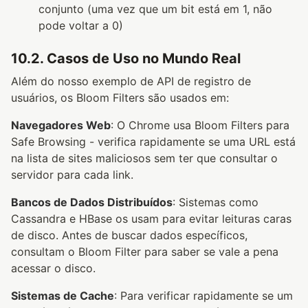
conjunto (uma vez que um bit está em 1, não
pode voltar a 0)
10.2. Casos de Uso no Mundo Real
Além do nosso exemplo de API de registro de
usuários, os Bloom Filters são usados em:
Navegadores Web
: O Chrome usa Bloom Filters para
Safe Browsing - verifica rapidamente se uma URL está
na lista de sites maliciosos sem ter que consultar o
servidor para cada link.
Bancos de Dados Distribuídos
: Sistemas como
Cassandra e HBase os usam para evitar leituras caras
de disco. Antes de buscar dados específicos,
consultam o Bloom Filter para saber se vale a pena
acessar o disco.
Sistemas de Cache
: Para verificar rapidamente se um