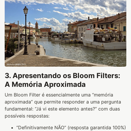
3. Apresentando os Bloom Filters:
A Memória Aproximada
Um Bloom Filter é essencialmente uma “memória
aproximada” que permite responder a uma pergunta
fundamental: “Já vi este elemento antes?” com duas
possíveis respostas:
“Definitivamente NÃO” (resposta garantida 100%)