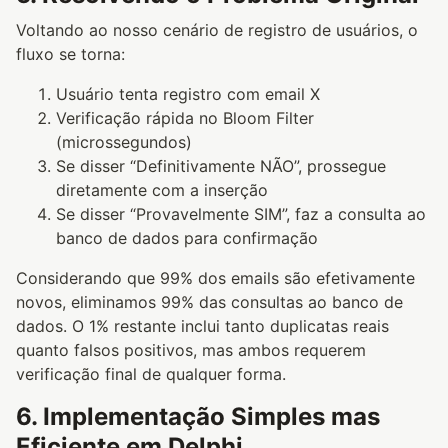
Voltando ao nosso cenário de registro de usuários, o
fluxo se torna:
Usuário tenta registro com email X
Verificação rápida no Bloom Filter
(microssegundos)
Se disser “Definitivamente NÃO”, prossegue
diretamente com a inserção
Se disser “Provavelmente SIM”, faz a consulta ao
banco de dados para confirmação
Considerando que 99% dos emails são efetivamente
novos, eliminamos 99% das consultas ao banco de
dados. O 1% restante inclui tanto duplicatas reais
quanto falsos positivos, mas ambos requerem
verificação final de qualquer forma.
6. Implementação Simples mas
Eficiente em Delphi