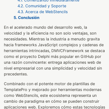
4.1. Comenzando Inmediatamente
4.2. Comunidad y Soporte
4.3. Acerca de WebStencils
5. Conclusión
En el acelerado mundo del desarrollo web, la
velocidad y la eficiencia no son solo ventajas, son
necesidades. Mientras la industria a menudo gravita
hacia frameworks JavaScript complejos y cadenas de
herramientas intrincadas, DMVCFramework se destaca
como el proyecto Delphi más popular en GitHub por
una razón convincente: entrega aplicaciones web de
nivel empresarial con una simplicidad y velocidad sin
precedentes.
Combinado con el potente motor de plantillas de
TemplatePro y mejorado por herramientas modernas
como WebStencils, este ecosistema representa un
cambio de paradigma en cómo se pueden construir
aplicaciones web. Exploremos cómo estas tecnologías