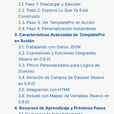
2.1. Paso 1: Descargar y Ejecutar
2.2. Paso 2: Explora Lo Que Ya Está
Construido
2.3. Paso 3: Ver TemplatePro en Acción
2.4. Paso 4: Personalización Instantánea
3. Características Avanzadas de TemplatePro
en Acción
3.1. Trabajando con Datos JSON
3.2. Expresiones y Funciones Integradas
(Nuevo en 0.9.0)
3.3. Filtros Personalizados para Lógica de
Dominio
3.4. Iteración de Campos de Dataset (Nuevo
en 0.9.0)
3.5. Integración con HTMX
3.6. Include con Mapeo de Variables (Nuevo en
0.9.0)
4. Recursos de Aprendizaje y Próximos Pasos