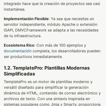
integrado hace que la creación de proyectos sea casi
instantánea.
Implementación Flexible
: Ya sea que necesites un
servidor independiente, módulo Apache o extensión
ISAPI, DMVCFramework se adapta a las necesidades
de tu infraestructura.
Ecosistema Rico
: Con más de 100 ejemplos y
documentación
completa, los desarrolladores pueden
ser productivos inmediatamente.
1.2. TemplatePro: Plantillas Modernas
Simplificadas
TemplatePro es un motor de plantillas moderno y
versátil diseñado para simplificar la generación
dinámica de HTML, contenido de correo electrónico y
archivos de texto. Con una sintaxis inspirada en
sistemas populares como Jinja y Smarty, proporciona