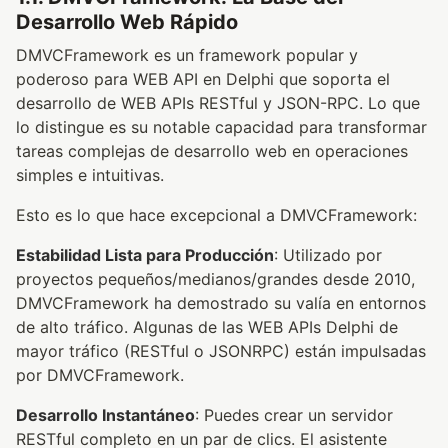
Desarrollo Web Rápido
DMVCFramework es un framework popular y
poderoso para WEB API en Delphi que soporta el
desarrollo de WEB APIs RESTful y JSON-RPC. Lo que
lo distingue es su notable capacidad para transformar
tareas complejas de desarrollo web en operaciones
simples e intuitivas.
Esto es lo que hace excepcional a DMVCFramework:
Estabilidad Lista para Producción
: Utilizado por
proyectos pequeños/medianos/grandes desde 2010,
DMVCFramework ha demostrado su valía en entornos
de alto tráfico. Algunas de las WEB APIs Delphi de
mayor tráfico (RESTful o JSONRPC) están impulsadas
por DMVCFramework.
Desarrollo Instantáneo
: Puedes crear un servidor
RESTful completo en un par de clics. El asistente