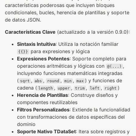
características poderosas que incluyen bloques
condicionales, bucles, herencia de plantillas y soporte
de datos JSON.
Características Clave
(actualizado a la versión 0.9.0):
Sintaxis Intuitiva
: Utiliza la notación familiar
para expresiones y lógica
{{}}
Expresiones Potentes
: Soporte completo para
operaciones aritméticas y lógicas con
,
@(...)
incluyendo funciones matemáticas integradas
(
,
,
,
,
) y funciones de
sqrt
abs
round
min
max
cadena (
,
,
,
,
)
length
upper
trim
left
right
Herencia de Plantillas
: Construye diseños y
componentes reutilizables
Filtros Personalizados
: Extiende la funcionalidad
con transformaciones de datos específicas del
dominio
Soporte Nativo TDataSet
: Itera sobre registros y