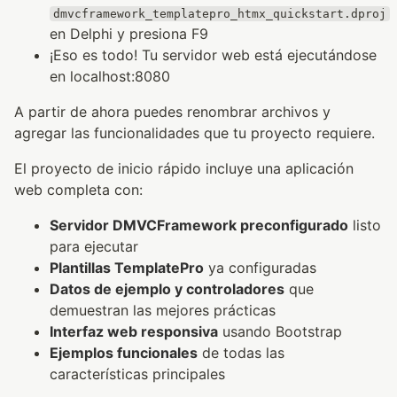
dmvcframework_templatepro_htmx_quickstart.dproj
en Delphi y presiona F9
¡Eso es todo! Tu servidor web está ejecutándose
en localhost:8080
A partir de ahora puedes renombrar archivos y
agregar las funcionalidades que tu proyecto requiere.
El proyecto de inicio rápido incluye una aplicación
web completa con:
Servidor DMVCFramework preconfigurado
listo
para ejecutar
Plantillas TemplatePro
ya configuradas
Datos de ejemplo y controladores
que
demuestran las mejores prácticas
Interfaz web responsiva
usando Bootstrap
Ejemplos funcionales
de todas las
características principales