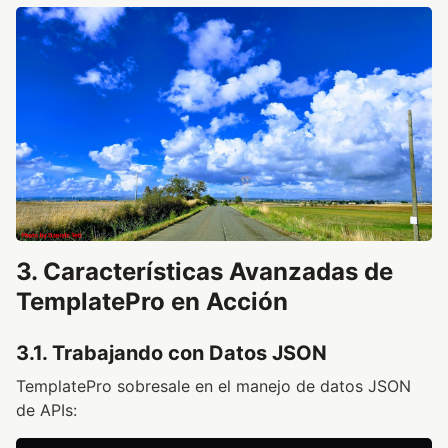
3. Características Avanzadas de
TemplatePro en Acción
3.1. Trabajando con Datos JSON
TemplatePro sobresale en el manejo de datos JSON
de APIs: