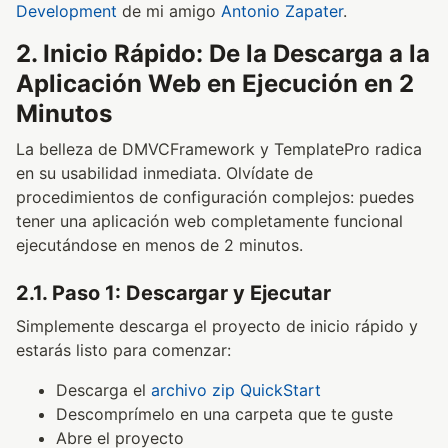
Development
de mi amigo
Antonio Zapater
.
2. Inicio Rápido: De la Descarga a la
Aplicación Web en Ejecución en 2
Minutos
La belleza de DMVCFramework y TemplatePro radica
en su usabilidad inmediata. Olvídate de
procedimientos de configuración complejos: puedes
tener una aplicación web completamente funcional
ejecutándose en menos de 2 minutos.
2.1. Paso 1: Descargar y Ejecutar
Simplemente descarga el proyecto de inicio rápido y
estarás listo para comenzar:
Descarga el
archivo zip QuickStart
Descomprímelo en una carpeta que te guste
Abre el proyecto