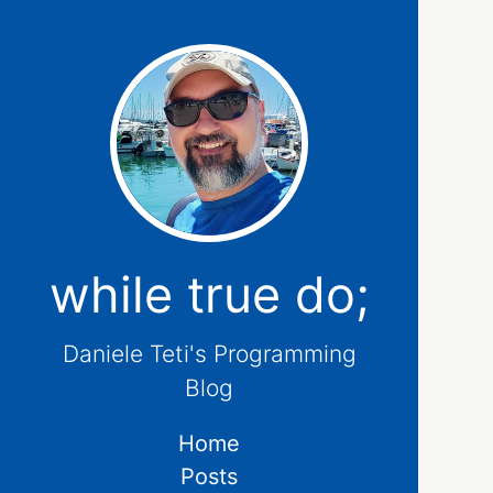
while true do;
Daniele Teti's Programming
Blog
Home
Posts