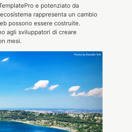
 TemplatePro e potenziato da
 ecosistema rappresenta un cambio
web possono essere costruite.
agli sviluppatori di creare
on mesi.