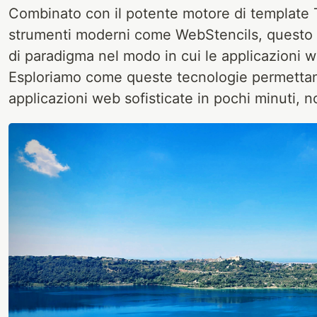
Combinato con il potente motore di template
strumenti moderni come WebStencils, questo
di paradigma nel modo in cui le applicazioni 
Esploriamo come queste tecnologie permettano 
applicazioni web sofisticate in pochi minuti, n