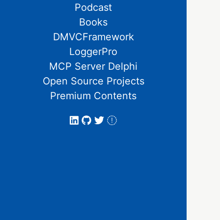
Podcast
Books
DMVCFramework
LoggerPro
MCP Server Delphi
Open Source Projects
Premium Contents