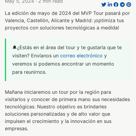
May 5, 2024
· 2 min read
La edición de mayo de 2024 del MVP Tour pasará por
Valencia, Castellón, Alicante y Madrid: ¡optimiza tus
proyectos con soluciones tecnológicas a medida!
🔔¿Estás en el área del tour y te gustaría que te
visiten? Envíanos un
correo electrónico
y
veremos si podemos encontrar un momento
para reunirnos.
Mañana iniciaremos un tour por la región para
visitarlos y conocer de primera mano sus necesidades
tecnológicas. Nuestro objetivo es brindarles
soluciones personalizadas y de alto valor que
impulsen el crecimiento y la innovación en sus
empresas.