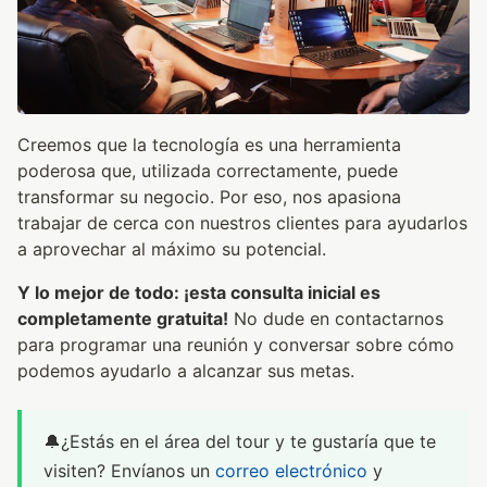
Creemos que la tecnología es una herramienta
poderosa que, utilizada correctamente, puede
transformar su negocio. Por eso, nos apasiona
trabajar de cerca con nuestros clientes para ayudarlos
a aprovechar al máximo su potencial.
Y lo mejor de todo: ¡esta consulta inicial es
completamente gratuita!
No dude en contactarnos
para programar una reunión y conversar sobre cómo
podemos ayudarlo a alcanzar sus metas.
🔔¿Estás en el área del tour y te gustaría que te
visiten? Envíanos un
correo electrónico
y