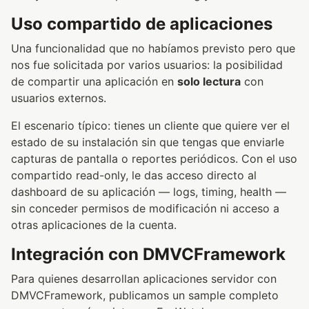
Uso compartido de aplicaciones
Una funcionalidad que no habíamos previsto pero que
nos fue solicitada por varios usuarios: la posibilidad
de compartir una aplicación en
solo lectura
con
usuarios externos.
El escenario típico: tienes un cliente que quiere ver el
estado de su instalación sin que tengas que enviarle
capturas de pantalla o reportes periódicos. Con el uso
compartido read-only, le das acceso directo al
dashboard de su aplicación — logs, timing, health —
sin conceder permisos de modificación ni acceso a
otras aplicaciones de la cuenta.
Integración con DMVCFramework
Para quienes desarrollan aplicaciones servidor con
DMVCFramework, publicamos un sample completo