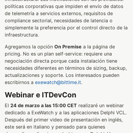
políticas corporativas que impiden el envío de datos
de telemetría a servicios externos, requisitos de
compliance sectorial, necesidades de latencia o
simplemente la preferencia por el control directo de la
infraestructura.
Agregamos la opción
On Premise
a la página de
pricing. No es un plan self-service: requiere una
negociación directa porque cada instalación tiene
necesidades diferentes en términos de sizing, backup,
actualizaciones y soporte. Los interesados pueden
escribirnos a
exewatch@bittime.it
.
Webinar e ITDevCon
El
24 de marzo a las 15:00 CET
realizaré un webinar
dedicado a ExeWatch y a las aplicaciones Delphi VCL.
Después del primer video de presentación en inglés,
este será en italiano y pensado para quienes