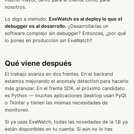
nosotros.
Lo digo a menudo:
ExeWatch es al deploy lo que el
debugger es al desarrollo.
¿Desarrollarías un
software complejo sin debugger? Entonces, ¿por qué
lo pones en producción sin ExeWatch?
Qué viene después
El trabajo avanza en dos frentes. En el backend
estamos mejorando el anomaly detection para hacerlo
más granular. En el frente SDK, el próximo candidato
es Python — muchas aplicaciones desktop usan PyQt
o Tkinter y tienen las mismas necesidades de
monitoreo.
Si ya usas ExeWatch, todas las novedades de la 1.8 ya
están disponibles en tu cuenta. Si aún no lo has