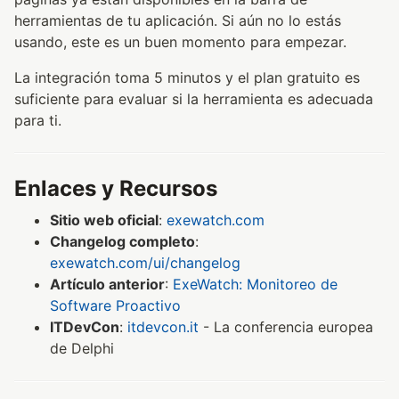
herramientas de tu aplicación. Si aún no lo estás
usando, este es un buen momento para empezar.
La integración toma 5 minutos y el plan gratuito es
suficiente para evaluar si la herramienta es adecuada
para ti.
Enlaces y Recursos
Sitio web oficial
:
exewatch.com
Changelog completo
:
exewatch.com/ui/changelog
Artículo anterior
:
ExeWatch: Monitoreo de
Software Proactivo
ITDevCon
:
itdevcon.it
- La conferencia europea
de Delphi