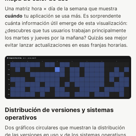
Una matriz hora × día de la semana que muestra
cuándo
tu aplicación se usa más. Es sorprendente
cuánta información útil emerge de esta visualización:
¿descubres que tus usuarios trabajan principalmente
los martes y jueves por la mañana? Quizás sea mejor
evitar lanzar actualizaciones en esas franjas horarias.
Distribución de versiones y sistemas
operativos
Dos gráficos circulares que muestran la distribución
de las versiones en uso y de los sistemas operativos