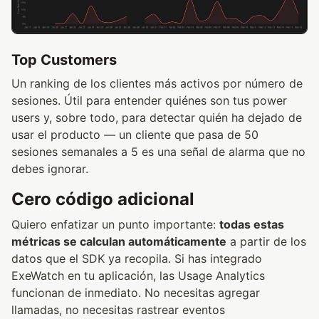
Top Customers
Un ranking de los clientes más activos por número de
sesiones. Útil para entender quiénes son tus power
users y, sobre todo, para detectar quién ha dejado de
usar el producto — un cliente que pasa de 50
sesiones semanales a 5 es una señal de alarma que no
debes ignorar.
Cero código adicional
Quiero enfatizar un punto importante:
todas estas
métricas se calculan automáticamente
a partir de los
datos que el SDK ya recopila. Si has integrado
ExeWatch en tu aplicación, las Usage Analytics
funcionan de inmediato. No necesitas agregar
llamadas, no necesitas rastrear eventos