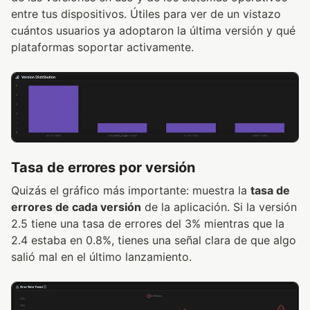
entre tus dispositivos. Útiles para ver de un vistazo
cuántos usuarios ya adoptaron la última versión y qué
plataformas soportar activamente.
Tasa de errores por versión
Quizás el gráfico más importante: muestra la
tasa de
errores de cada versión
de la aplicación. Si la versión
2.5 tiene una tasa de errores del 3% mientras que la
2.4 estaba en 0.8%, tienes una señal clara de que algo
salió mal en el último lanzamiento.