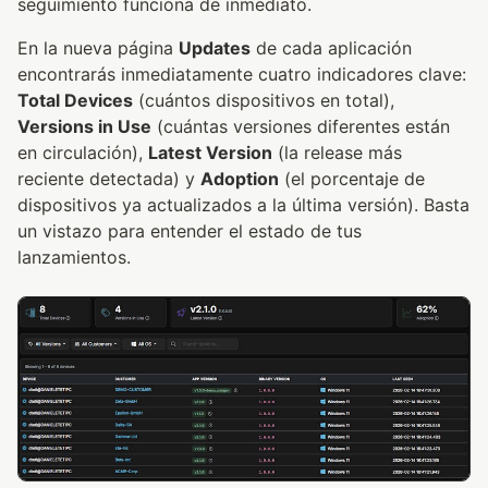
seguimiento funciona de inmediato.
En la nueva página
Updates
de cada aplicación
encontrarás inmediatamente cuatro indicadores clave:
Total Devices
(cuántos dispositivos en total),
Versions in Use
(cuántas versiones diferentes están
en circulación),
Latest Version
(la release más
reciente detectada) y
Adoption
(el porcentaje de
dispositivos ya actualizados a la última versión). Basta
un vistazo para entender el estado de tus
lanzamientos.