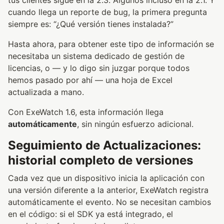
cuando llega un reporte de bug, la primera pregunta
siempre es: “¿Qué versión tienes instalada?”
Hasta ahora, para obtener este tipo de información se
necesitaba un sistema dedicado de gestión de
licencias, o — y lo digo sin juzgar porque todos
hemos pasado por ahí — una hoja de Excel
actualizada a mano.
Con ExeWatch 1.6, esta información llega
automáticamente
, sin ningún esfuerzo adicional.
Seguimiento de Actualizaciones:
historial completo de versiones
Cada vez que un dispositivo inicia la aplicación con
una versión diferente a la anterior, ExeWatch registra
automáticamente el evento. No se necesitan cambios
en el código: si el SDK ya está integrado, el