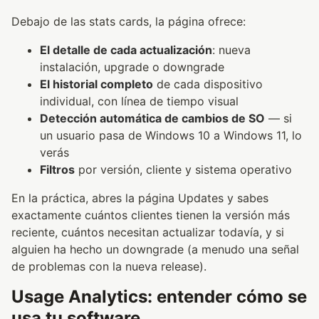
Debajo de las stats cards, la página ofrece:
El detalle de cada actualización
: nueva
instalación, upgrade o downgrade
El historial completo
de cada dispositivo
individual, con línea de tiempo visual
Detección automática de cambios de SO
— si
un usuario pasa de Windows 10 a Windows 11, lo
verás
Filtros
por versión, cliente y sistema operativo
En la práctica, abres la página Updates y sabes
exactamente cuántos clientes tienen la versión más
reciente, cuántos necesitan actualizar todavía, y si
alguien ha hecho un downgrade (a menudo una señal
de problemas con la nueva release).
Usage Analytics: entender cómo se
usa tu software