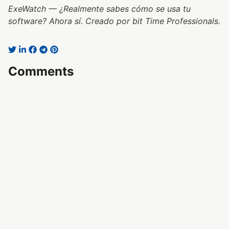
ExeWatch — ¿Realmente sabes cómo se usa tu
software? Ahora sí. Creado por bit Time Professionals.
Comments