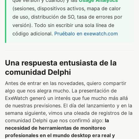
(sesiones, dispositivos activos, mapa de calor
de uso, distribución de SO, tasa de errores por
versión). Todo sin escribir una sola línea de
código adicional.
Pruébalo en exewatch.com
Una respuesta entusiasta de la
comunidad Delphi
Antes de entrar en las novedades, quiero compartir
algo que nos alegra mucho. La presentación de
ExeWatch generó un interés que fue mucho más allá
de nuestras previsiones. El día del lanzamiento y en la
semana siguiente, vimos una oleada de registros de la
comunidad Delphi que nos confirmó algo:
la
necesidad de herramientas de monitoreo
profesionales en el mundo desktop era real y