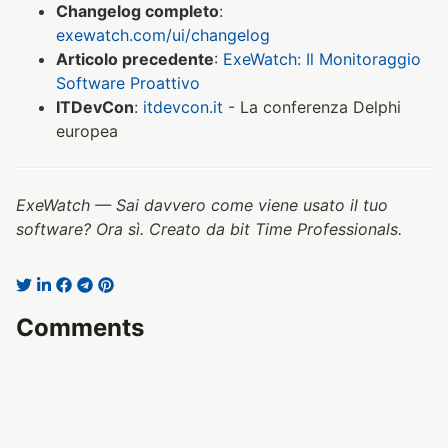
Changelog completo
:
exewatch.com/ui/changelog
Articolo precedente
:
ExeWatch: Il Monitoraggio
Software Proattivo
ITDevCon
:
itdevcon.it
- La conferenza Delphi
europea
ExeWatch — Sai davvero come viene usato il tuo
software? Ora sì. Creato da bit Time Professionals.
Comments