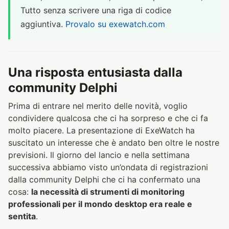
Tutto senza scrivere una riga di codice
aggiuntiva.
Provalo su exewatch.com
Una risposta entusiasta dalla
community Delphi
Prima di entrare nel merito delle novità, voglio
condividere qualcosa che ci ha sorpreso e che ci fa
molto piacere. La presentazione di ExeWatch ha
suscitato un interesse che è andato ben oltre le nostre
previsioni. Il giorno del lancio e nella settimana
successiva abbiamo visto un’ondata di registrazioni
dalla community Delphi che ci ha confermato una
cosa:
la necessità di strumenti di monitoring
professionali per il mondo desktop era reale e
sentita
.