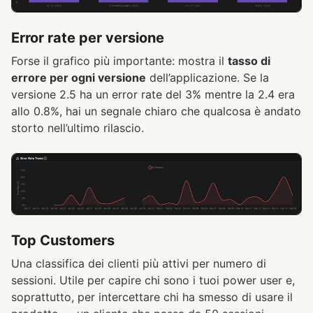
Error rate per versione
Forse il grafico più importante: mostra il
tasso di
errore per ogni versione
dell’applicazione. Se la
versione 2.5 ha un error rate del 3% mentre la 2.4 era
allo 0.8%, hai un segnale chiaro che qualcosa è andato
storto nell’ultimo rilascio.
Top Customers
Una classifica dei clienti più attivi per numero di
sessioni. Utile per capire chi sono i tuoi power user e,
soprattutto, per intercettare chi ha smesso di usare il