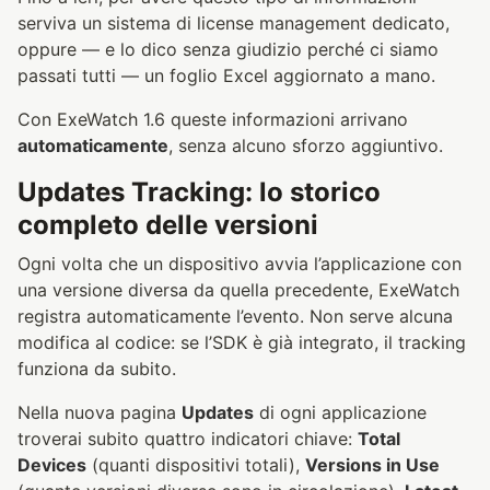
serviva un sistema di license management dedicato,
oppure — e lo dico senza giudizio perché ci siamo
passati tutti — un foglio Excel aggiornato a mano.
Con ExeWatch 1.6 queste informazioni arrivano
automaticamente
, senza alcuno sforzo aggiuntivo.
Updates Tracking: lo storico
completo delle versioni
Ogni volta che un dispositivo avvia l’applicazione con
una versione diversa da quella precedente, ExeWatch
registra automaticamente l’evento. Non serve alcuna
modifica al codice: se l’SDK è già integrato, il tracking
funziona da subito.
Nella nuova pagina
Updates
di ogni applicazione
troverai subito quattro indicatori chiave:
Total
Devices
(quanti dispositivi totali),
Versions in Use