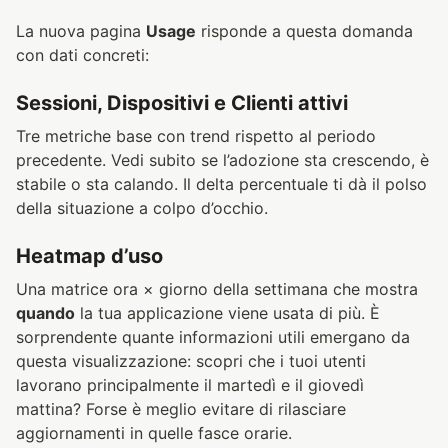
La nuova pagina
Usage
risponde a questa domanda
con dati concreti:
Sessioni, Dispositivi e Clienti attivi
Tre metriche base con trend rispetto al periodo
precedente. Vedi subito se l’adozione sta crescendo, è
stabile o sta calando. Il delta percentuale ti dà il polso
della situazione a colpo d’occhio.
Heatmap d’uso
Una matrice ora × giorno della settimana che mostra
quando
la tua applicazione viene usata di più. È
sorprendente quante informazioni utili emergano da
questa visualizzazione: scopri che i tuoi utenti
lavorano principalmente il martedì e il giovedì
mattina? Forse è meglio evitare di rilasciare
aggiornamenti in quelle fasce orarie.