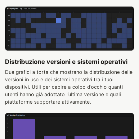
Distribuzione versioni e sistemi operativi
Due grafici a torta che mostrano la distribuzione delle
versioni in uso e dei sistemi operativi tra i tuoi
dispositivi. Utili per capire a colpo d’occhio quanti
utenti hanno già adottato l’ultima versione e quali
piattaforme supportare attivamente.