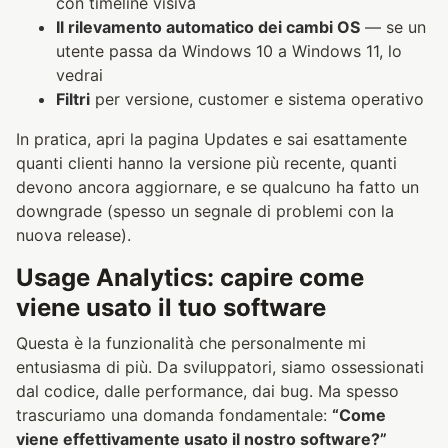
con timeline visiva
Il rilevamento automatico dei cambi OS
— se un
utente passa da Windows 10 a Windows 11, lo
vedrai
Filtri
per versione, customer e sistema operativo
In pratica, apri la pagina Updates e sai esattamente
quanti clienti hanno la versione più recente, quanti
devono ancora aggiornare, e se qualcuno ha fatto un
downgrade (spesso un segnale di problemi con la
nuova release).
Usage Analytics: capire come
viene usato il tuo software
Questa è la funzionalità che personalmente mi
entusiasma di più. Da sviluppatori, siamo ossessionati
dal codice, dalle performance, dai bug. Ma spesso
trascuriamo una domanda fondamentale:
“Come
viene effettivamente usato il nostro software?”