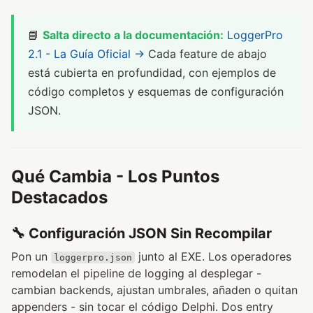
📘
Salta directo a la documentación:
LoggerPro
2.1 - La Guía Oficial →
Cada feature de abajo
está cubierta en profundidad, con ejemplos de
código completos y esquemas de configuración
JSON.
Qué Cambia - Los Puntos
Destacados
🔧 Configuración JSON Sin Recompilar
Pon un
junto al EXE. Los operadores
loggerpro.json
remodelan el pipeline de logging al desplegar -
cambian backends, ajustan umbrales, añaden o quitan
appenders - sin tocar el código Delphi. Dos entry