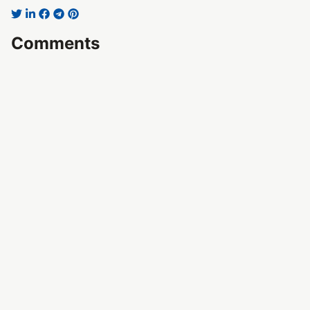
Comments