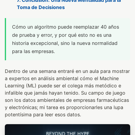
7. Conclusión: Una Nueva Mentalidad para la
Toma de Decisiones
Cómo un algoritmo puede reemplazar 40 años
de prueba y error, y por qué esto no es una
historia excepcional, sino la nueva normalidad
para las empresas.
Dentro de una semana entraré en un aula para mostrar
a expertos en análisis ambiental cómo el Machine
Learning (ML) puede ser el colega más metódico e
infalible que jamás hayan tenido. Su campo de juego
son los datos ambientales de empresas farmacéuticas
y electrónicas; mi tarea es proporcionarles una lupa
potentísima para leer esos datos.