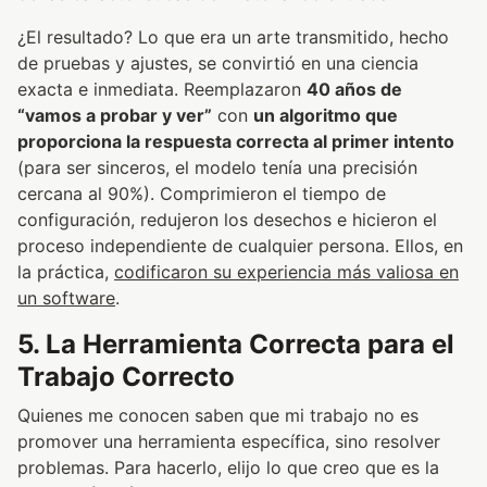
¿El resultado? Lo que era un arte transmitido, hecho
de pruebas y ajustes, se convirtió en una ciencia
exacta e inmediata. Reemplazaron
40 años de
“vamos a probar y ver”
con
un algoritmo que
proporciona la respuesta correcta al primer intento
(para ser sinceros, el modelo tenía una precisión
cercana al 90%). Comprimieron el tiempo de
configuración, redujeron los desechos e hicieron el
proceso independiente de cualquier persona. Ellos, en
la práctica,
codificaron su experiencia más valiosa en
un software
.
5. La Herramienta Correcta para el
Trabajo Correcto
Quienes me conocen saben que mi trabajo no es
promover una herramienta específica, sino resolver
problemas. Para hacerlo, elijo lo que creo que es la