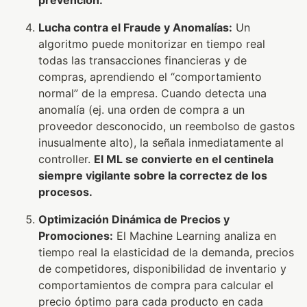
prevención.
Lucha contra el Fraude y Anomalías:
Un
algoritmo puede monitorizar en tiempo real
todas las transacciones financieras y de
compras, aprendiendo el “comportamiento
normal” de la empresa. Cuando detecta una
anomalía (ej. una orden de compra a un
proveedor desconocido, un reembolso de gastos
inusualmente alto), la señala inmediatamente al
controller.
El ML se convierte en el centinela
siempre vigilante sobre la correctez de los
procesos.
Optimización Dinámica de Precios y
Promociones:
El Machine Learning analiza en
tiempo real la elasticidad de la demanda, precios
de competidores, disponibilidad de inventario y
comportamientos de compra para calcular el
precio óptimo para cada producto en cada