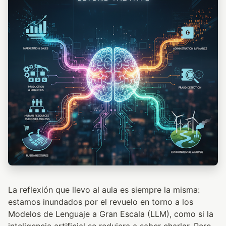
La reflexión que llevo al aula es siempre la misma:
estamos inundados por el revuelo en torno a los
Modelos de Lenguaje a Gran Escala (LLM), como si la