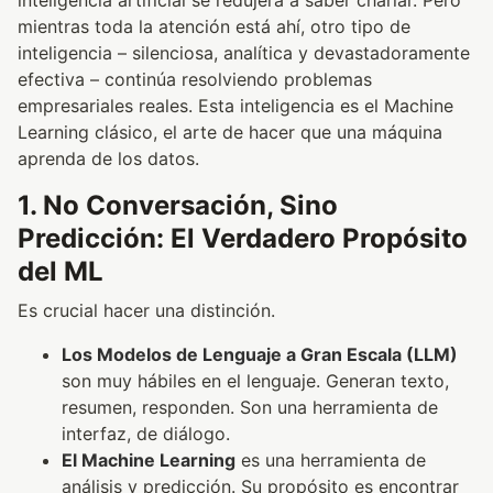
inteligencia artificial se redujera a saber charlar. Pero
mientras toda la atención está ahí, otro tipo de
inteligencia – silenciosa, analítica y devastadoramente
efectiva – continúa resolviendo problemas
empresariales reales. Esta inteligencia es el Machine
Learning clásico, el arte de hacer que una máquina
aprenda de los datos.
1. No Conversación, Sino
Predicción: El Verdadero Propósito
del ML
Es crucial hacer una distinción.
Los Modelos de Lenguaje a Gran Escala (LLM)
son muy hábiles en el lenguaje. Generan texto,
resumen, responden. Son una herramienta de
interfaz, de diálogo.
El Machine Learning
es una herramienta de
análisis y predicción. Su propósito es encontrar