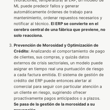
(vibraciones, temperatura) al ERP, un modelo de
ML puede predecir fallos y generar
automáticamente órdenes de trabajo para
mantenimiento, ordenar repuestos necesarios y
notificar al técnico.
El ERP se convierte en el
cerebro central de una fábrica que previene, no
solo reacciona.
Prevención de Morosidad y Optimización de
Crédito:
Analizando el comportamiento de pago
de clientes, sus compras, y quizás datos
externos de crisis sectoriales, un modelo puede
asignar en tiempo real una puntuación de riesgo
a cada factura emitida. El sistema de gestión de
crédito del ERP puede entonces alertar al
comercial para seguir con particular atención a
un cliente en riesgo, sugiriendo ofrecer
proactivamente pagos anticipados o a plazos.
Se pasa de la gestión de la morosidad a su