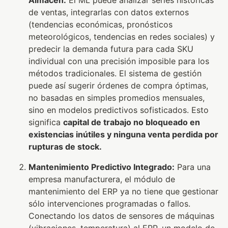
Almacén:
El ML puede analizar series históricas
de ventas, integrarlas con datos externos
(tendencias económicas, pronósticos
meteorológicos, tendencias en redes sociales) y
predecir la demanda futura para cada SKU
individual con una precisión imposible para los
métodos tradicionales. El sistema de gestión
puede así sugerir órdenes de compra óptimas,
no basadas en simples promedios mensuales,
sino en modelos predictivos sofisticados. Esto
significa
capital de trabajo no bloqueado en
existencias inútiles y ninguna venta perdida por
rupturas de stock.
Mantenimiento Predictivo Integrado:
Para una
empresa manufacturera, el módulo de
mantenimiento del ERP ya no tiene que gestionar
sólo intervenciones programadas o fallos.
Conectando los datos de sensores de máquinas