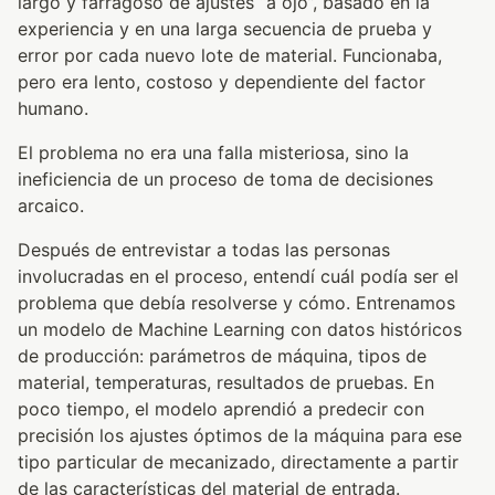
largo y farragoso de ajustes “a ojo”, basado en la
experiencia y en una larga secuencia de prueba y
error por cada nuevo lote de material. Funcionaba,
pero era lento, costoso y dependiente del factor
humano.
El problema no era una falla misteriosa, sino la
ineficiencia de un proceso de toma de decisiones
arcaico.
Después de entrevistar a todas las personas
involucradas en el proceso, entendí cuál podía ser el
problema que debía resolverse y cómo. Entrenamos
un modelo de Machine Learning con datos históricos
de producción: parámetros de máquina, tipos de
material, temperaturas, resultados de pruebas. En
poco tiempo, el modelo aprendió a predecir con
precisión los ajustes óptimos de la máquina para ese
tipo particular de mecanizado, directamente a partir
de las características del material de entrada.