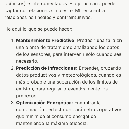
químicos) e interconectados. El ojo humano puede
captar correlaciones simples; el ML encuentra
relaciones no lineales y contraintuitivas.
He aquí lo que se puede hacer:
Mantenimiento Predictivo:
Predecir una falla en
una planta de tratamiento analizando los datos
de los sensores, para intervenir sólo cuando sea
necesario.
Predicción de Infracciones:
Entender, cruzando
datos productivos y meteorológicos, cuándo es
más probable una superación de los límites de
emisión, para regular preventivamente los
procesos.
Optimización Energética:
Encontrar la
combinación perfecta de parámetros operativos
que minimice el consumo energético
manteniendo la máxima eficacia.