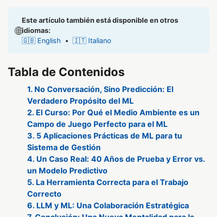
Este artículo también está disponible en otros
🌐
idiomas:
🇬🇧 English
•
🇮🇹 Italiano
Tabla de Contenidos
1. No Conversación, Sino Predicción: El
Verdadero Propósito del ML
2. El Curso: Por Qué el Medio Ambiente es un
Campo de Juego Perfecto para el ML
3. 5 Aplicaciones Prácticas de ML para tu
Sistema de Gestión
4. Un Caso Real: 40 Años de Prueba y Error vs.
un Modelo Predictivo
5. La Herramienta Correcta para el Trabajo
Correcto
6. LLM y ML: Una Colaboración Estratégica