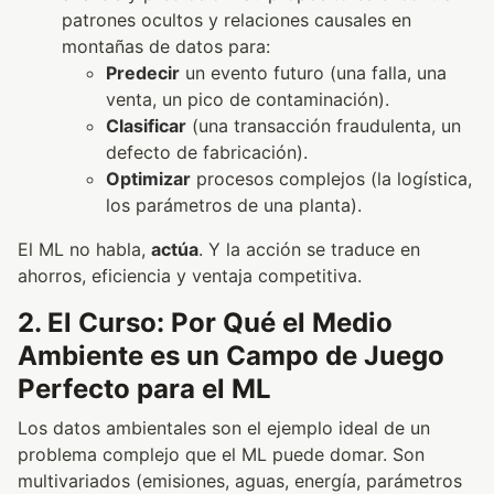
patrones ocultos y relaciones causales en
montañas de datos para:
Predecir
un evento futuro (una falla, una
venta, un pico de contaminación).
Clasificar
(una transacción fraudulenta, un
defecto de fabricación).
Optimizar
procesos complejos (la logística,
los parámetros de una planta).
El ML no habla,
actúa
. Y la acción se traduce en
ahorros, eficiencia y ventaja competitiva.
2. El Curso: Por Qué el Medio
Ambiente es un Campo de Juego
Perfecto para el ML
Los datos ambientales son el ejemplo ideal de un
problema complejo que el ML puede domar. Son
multivariados (emisiones, aguas, energía, parámetros