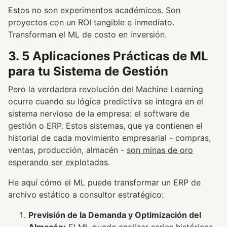
Estos no son experimentos académicos. Son
proyectos con un ROI tangible e inmediato.
Transforman el ML de costo en inversión.
3. 5 Aplicaciones Prácticas de ML
para tu Sistema de Gestión
Pero la verdadera revolución del Machine Learning
ocurre cuando su lógica predictiva se integra en el
sistema nervioso de la empresa: el software de
gestión o ERP. Estos sistemas, que ya contienen el
historial de cada movimiento empresarial - compras,
ventas, producción, almacén -
son minas de oro
esperando ser explotadas
.
He aquí cómo el ML puede transformar un ERP de
archivo estático a consultor estratégico:
Previsión de la Demanda y Optimización del