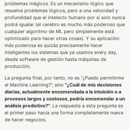
problemas mágicos. Es un mecanismo lógico que
resuelve problemas lógicos, pero a una velocidad y
profundidad que el intelecto humano por sí solo nunca
podrá igualar (el cerebro es mucho más poderoso que
cualquier algoritmo de ML pero simplemente está
optimizado para hacer otras cosas). Y su aplicación
más poderosa es quizás precisamente hacer
inteligentes los sistemas que ya usamos every day,
desde software de gestión hasta máquinas de
producción.
La pregunta final, por tanto, no es “¿Puedo permitirme
el Machine Learning?”, sino
"¿Cuál de mis decisiones
diarias, actualmente encomendada a la intuición o a
procesos largos y costosos, podría encomendar a un
análisis predictivo?"
. La respuesta a esta pregunta es
el primer paso hacia una forma completamente nueva
de hacer negocios.