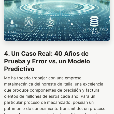
4. Un Caso Real: 40 Años de
Prueba y Error vs. un Modelo
Predictivo
Me ha tocado trabajar con una empresa
metalmecánica del noreste de Italia, una excelencia
que produce componentes de precisión y factura
cientos de millones de euros cada año. Para un
particular proceso de mecanizado, poseían un
patrimonio de conocimiento transmitido: un proceso