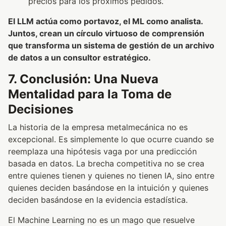
precios para los próximos pedidos.”
El LLM actúa como portavoz, el ML como analista.
Juntos, crean un círculo virtuoso de comprensión
que transforma un sistema de gestión de un archivo
de datos a un consultor estratégico.
7. Conclusión: Una Nueva
Mentalidad para la Toma de
Decisiones
La historia de la empresa metalmecánica no es
excepcional. Es simplemente lo que ocurre cuando se
reemplaza una hipótesis vaga por una predicción
basada en datos. La brecha competitiva no se crea
entre quienes tienen y quienes no tienen IA, sino entre
quienes deciden basándose en la intuición y quienes
deciden basándose en la evidencia estadística.
El Machine Learning no es un mago que resuelve