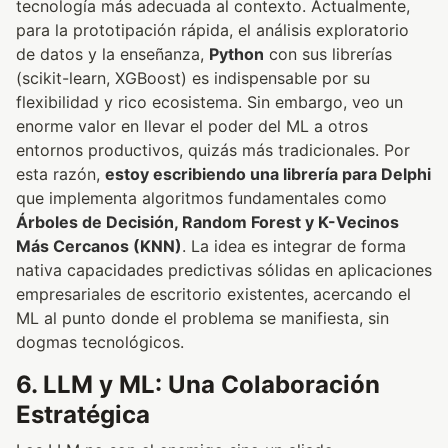
tecnología más adecuada al contexto. Actualmente,
para la prototipación rápida, el análisis exploratorio
de datos y la enseñanza,
Python
con sus librerías
(scikit-learn, XGBoost) es indispensable por su
flexibilidad y rico ecosistema. Sin embargo, veo un
enorme valor en llevar el poder del ML a otros
entornos productivos, quizás más tradicionales. Por
esta razón,
estoy escribiendo una librería para Delphi
que implementa algoritmos fundamentales como
Árboles de Decisión, Random Forest y K-Vecinos
Más Cercanos (KNN)
. La idea es integrar de forma
nativa capacidades predictivas sólidas en aplicaciones
empresariales de escritorio existentes, acercando el
ML al punto donde el problema se manifiesta, sin
dogmas tecnológicos.
6. LLM y ML: Una Colaboración
Estratégica