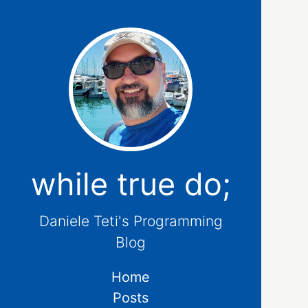
while true do;
Daniele Teti's Programming
Blog
Home
Posts