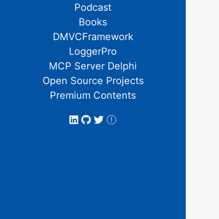
Podcast
Books
DMVCFramework
LoggerPro
MCP Server Delphi
Open Source Projects
Premium Contents