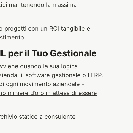
etici mantenendo la massima
 progetti con un ROI tangibile e
stimento.
ML per il Tuo Gestionale
avviene quando la sua logica
zienda: il software gestionale o l’ERP.
 di ogni movimento aziendale -
no miniere d’oro in attesa di essere
chivio statico a consulente