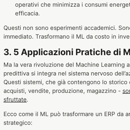
operativi che minimizza i consumi energ
efficacia.
Questi non sono esperimenti accademici. Sono
immediato. Trasformano il ML da costo in inve
3. 5 Applicazioni Pratiche di 
Ma la vera rivoluzione del Machine Learning 
predittiva si integra nel sistema nervoso dell’a
Questi sistemi, che già contengono lo storico
acquisti, vendite, produzione, magazzino -
so
sfruttate
.
Ecco come il ML può trasformare un ERP da ar
strategico: