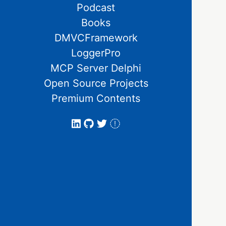
Podcast
Books
DMVCFramework
LoggerPro
MCP Server Delphi
Open Source Projects
Premium Contents