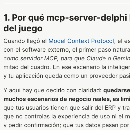
1. Por qué mcp-server-delphi 
del juego
Cuando llegó el
Model Context Protocol
, el 
con el software externo, el primer paso natura
como servidor MCP, para que Claude o Gemin
mitad del cuadro. En ese escenario la intelige
y tu aplicación queda como un proveedor pas
Y aquí hay que decirlo con claridad:
quedarse
muchos escenarios de negocio reales, es lim
que tus usuarios tienen que salir del ERP y tr
que no controlas la experiencia de uso ni el
y pedir confirmación; que tus datos pasan por