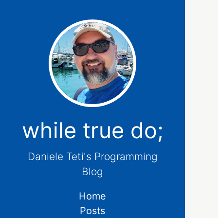
while true do;
Daniele Teti's Programming
Blog
Home
Posts