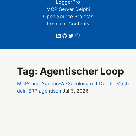
LoggerPro
MCP Server Delphi
Open Source Projects
Premium Contents
Tag: Agentischer Loop
MCP- und Agentic-AI-Schulung mit Delphi: Mach
dein ERP agentisch
Jul 3, 2026