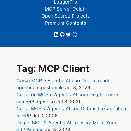
LoggerPro
MCP Server Delphi
Open Source Projects
Premium Contents
Tag: MCP Client
Corso MCP e Agentic AI con Delphi: rendi
agentico il gestionale
Jul 3, 2026
Curso de MCP e Agentic AI com Delphi: torne
seu ERP agêntico
Jul 3, 2026
Curso MCP y Agentic AI con Delphi: haz agéntico
tu ERP
Jul 3, 2026
Delphi MCP & Agentic AI Training: Make Your
ERP Agentic
Jul 3, 2026