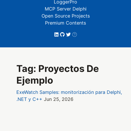
LoggerPro
MCP Server Delphi
Open Source Projects
Premium Contents
Tag: Proyectos De
Ejemplo
ExeWatch Samples: monitorización para Delphi,
.NET y C++
Jun 25, 2026