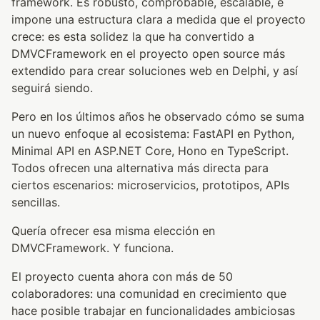
framework. Es robusto, comprobable, escalable, e
impone una estructura clara a medida que el proyecto
crece: es esta solidez la que ha convertido a
DMVCFramework en el proyecto open source más
extendido para crear soluciones web en Delphi, y así
seguirá siendo.
Pero en los últimos años he observado cómo se suma
un nuevo enfoque al ecosistema: FastAPI en Python,
Minimal API en ASP.NET Core, Hono en TypeScript.
Todos ofrecen una alternativa más directa para
ciertos escenarios: microservicios, prototipos, APIs
sencillas.
Quería ofrecer esa misma elección en
DMVCFramework. Y funciona.
El proyecto cuenta ahora con más de 50
colaboradores: una comunidad en crecimiento que
hace posible trabajar en funcionalidades ambiciosas