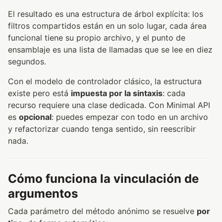
El resultado es una estructura de árbol explícita: los
filtros compartidos están en un solo lugar, cada área
funcional tiene su propio archivo, y el punto de
ensamblaje es una lista de llamadas que se lee en diez
segundos.
Con el modelo de controlador clásico, la estructura
existe pero está
impuesta por la sintaxis
: cada
recurso requiere una clase dedicada. Con Minimal API
es
opcional
: puedes empezar con todo en un archivo
y refactorizar cuando tenga sentido, sin reescribir
nada.
Cómo funciona la vinculación de
argumentos
Cada parámetro del método anónimo se resuelve
por