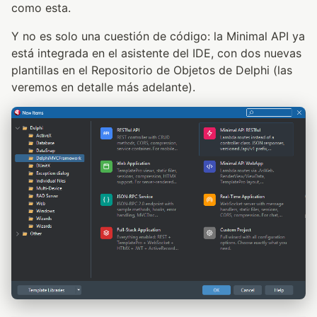
como esta.
Y no es solo una cuestión de código: la Minimal API ya
está integrada en el asistente del IDE, con dos nuevas
plantillas en el Repositorio de Objetos de Delphi (las
veremos en detalle más adelante).