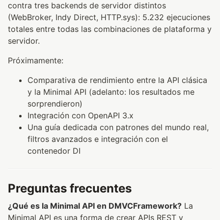
contra tres backends de servidor distintos
(WebBroker, Indy Direct, HTTP.sys): 5.232 ejecuciones
totales entre todas las combinaciones de plataforma y
servidor.
Próximamente:
Comparativa de rendimiento entre la API clásica
y la Minimal API (adelanto: los resultados me
sorprendieron)
Integración con OpenAPI 3.x
Una guía dedicada con patrones del mundo real,
filtros avanzados e integración con el
contenedor DI
Preguntas frecuentes
¿Qué es la Minimal API en DMVCFramework?
La
Minimal API es una forma de crear APIs REST y