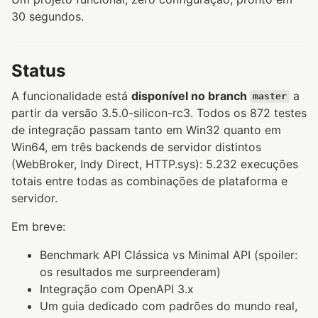
30 segundos.
Status
A funcionalidade está
disponível no branch
a
master
partir da versão 3.5.0-silicon-rc3. Todos os 872 testes
de integração passam tanto em Win32 quanto em
Win64, em três backends de servidor distintos
(WebBroker, Indy Direct, HTTP.sys): 5.232 execuções
totais entre todas as combinações de plataforma e
servidor.
Em breve:
Benchmark API Clássica vs Minimal API (spoiler:
os resultados me surpreenderam)
Integração com OpenAPI 3.x
Um guia dedicado com padrões do mundo real,