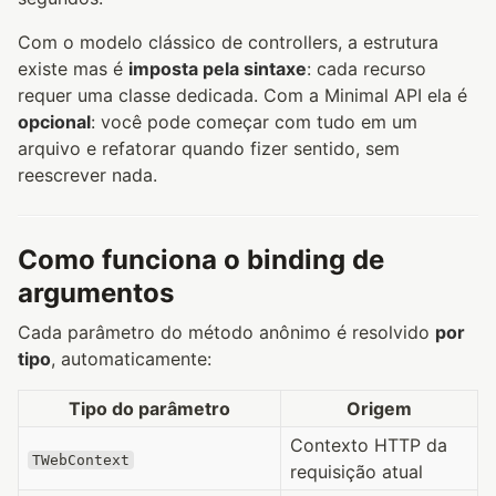
Com o modelo clássico de controllers, a estrutura
existe mas é
imposta pela sintaxe
: cada recurso
requer uma classe dedicada. Com a Minimal API ela é
opcional
: você pode começar com tudo em um
arquivo e refatorar quando fizer sentido, sem
reescrever nada.
Como funciona o binding de
argumentos
Cada parâmetro do método anônimo é resolvido
por
tipo
, automaticamente:
Tipo do parâmetro
Origem
Contexto HTTP da
TWebContext
requisição atual