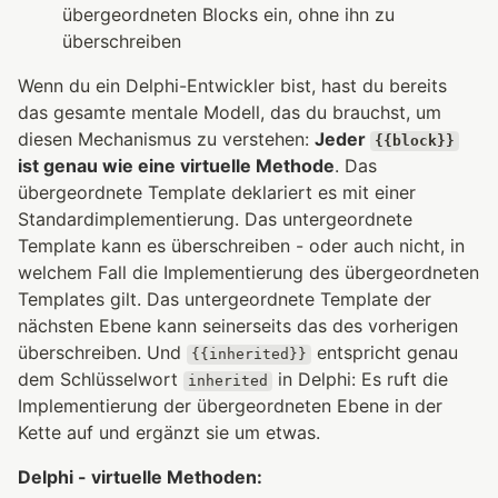
übergeordneten Blocks ein, ohne ihn zu
überschreiben
Wenn du ein Delphi-Entwickler bist, hast du bereits
das gesamte mentale Modell, das du brauchst, um
diesen Mechanismus zu verstehen:
Jeder
{{block}}
ist genau wie eine virtuelle Methode
. Das
übergeordnete Template deklariert es mit einer
Standardimplementierung. Das untergeordnete
Template kann es überschreiben - oder auch nicht, in
welchem Fall die Implementierung des übergeordneten
Templates gilt. Das untergeordnete Template der
nächsten Ebene kann seinerseits das des vorherigen
überschreiben. Und
entspricht genau
{{inherited}}
dem Schlüsselwort
in Delphi: Es ruft die
inherited
Implementierung der übergeordneten Ebene in der
Kette auf und ergänzt sie um etwas.
Delphi - virtuelle Methoden: