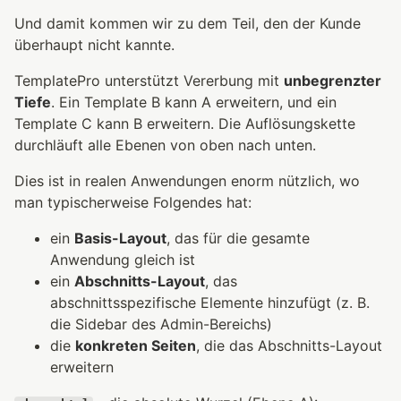
Und damit kommen wir zu dem Teil, den der Kunde
überhaupt nicht kannte.
TemplatePro unterstützt Vererbung mit
unbegrenzter
Tiefe
. Ein Template B kann A erweitern, und ein
Template C kann B erweitern. Die Auflösungskette
durchläuft alle Ebenen von oben nach unten.
Dies ist in realen Anwendungen enorm nützlich, wo
man typischerweise Folgendes hat:
ein
Basis-Layout
, das für die gesamte
Anwendung gleich ist
ein
Abschnitts-Layout
, das
abschnittsspezifische Elemente hinzufügt (z. B.
die Sidebar des Admin-Bereichs)
die
konkreten Seiten
, die das Abschnitts-Layout
erweitern