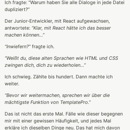
Ich fragte: “Warum haben Sie alle Dialoge in jede Datei
dupliziert?”
Der Junior-Entwickler, mit React aufgewachsen,
antwortete:
“Klar, mit React hätte ich das besser
machen können…”
“Inwiefern?”
fragte ich.
“Weißt du, diese alten Sprachen wie HTML und CSS
zwingen dich, dich zu wiederholen…”
Ich schwieg. Zählte bis hundert. Dann machte ich
weiter.
“Bevor wir weitermachen, sprechen wir über die
mächtigste Funktion von TemplatePro.”
Das ist nicht das erste Mal. Fälle wie dieser begegnen
mir mit einer gewissen Häufigkeit, und jedes Mal
erkläre ich dieselben Dinge neu. Das hat mich davon