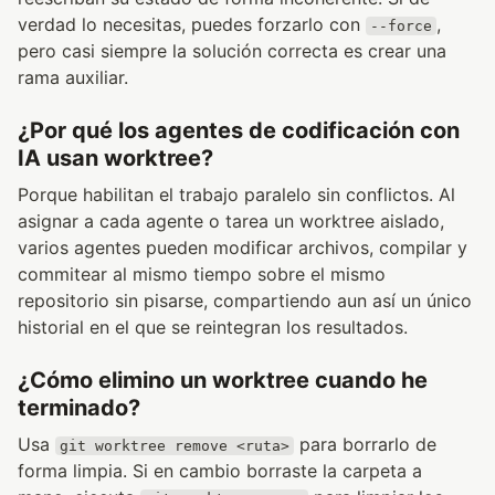
verdad lo necesitas, puedes forzarlo con
,
--force
pero casi siempre la solución correcta es crear una
rama auxiliar.
¿Por qué los agentes de codificación con
IA usan worktree?
Porque habilitan el trabajo paralelo sin conflictos. Al
asignar a cada agente o tarea un worktree aislado,
varios agentes pueden modificar archivos, compilar y
commitear al mismo tiempo sobre el mismo
repositorio sin pisarse, compartiendo aun así un único
historial en el que se reintegran los resultados.
¿Cómo elimino un worktree cuando he
terminado?
Usa
para borrarlo de
git worktree remove <ruta>
forma limpia. Si en cambio borraste la carpeta a