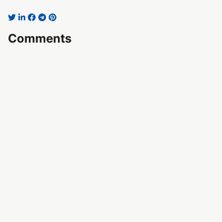
Comments