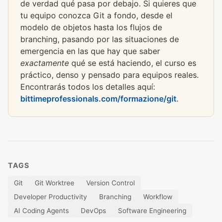
de verdad qué pasa por debajo. Si quieres que
tu equipo conozca Git a fondo, desde el
modelo de objetos hasta los flujos de
branching, pasando por las situaciones de
emergencia en las que hay que saber
exactamente
qué se está haciendo, el curso es
práctico, denso y pensado para equipos reales.
Encontrarás todos los detalles aquí:
bittimeprofessionals.com/formazione/git
.
TAGS
Git
Git Worktree
Version Control
Developer Productivity
Branching
Workflow
AI Coding Agents
DevOps
Software Engineering