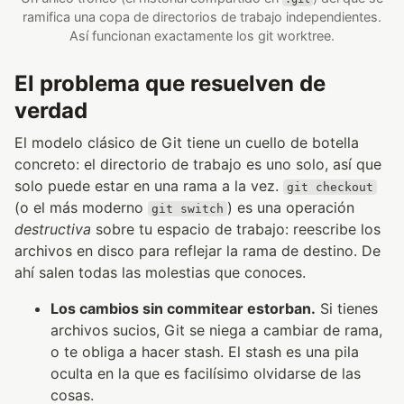
ramifica una copa de directorios de trabajo independientes.
Así funcionan exactamente los git worktree.
El problema que resuelven de
verdad
El modelo clásico de Git tiene un cuello de botella
concreto: el directorio de trabajo es uno solo, así que
solo puede estar en una rama a la vez.
git checkout
(o el más moderno
) es una operación
git switch
destructiva
sobre tu espacio de trabajo: reescribe los
archivos en disco para reflejar la rama de destino. De
ahí salen todas las molestias que conoces.
Los cambios sin commitear estorban.
Si tienes
archivos sucios, Git se niega a cambiar de rama,
o te obliga a hacer stash. El stash es una pila
oculta en la que es facilísimo olvidarse de las
cosas.