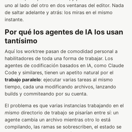
uno al lado del otro en dos ventanas del editor. Nada
de saltar adelante y atrás: los miras en el mismo
instante.
Por qué los agentes de IA los usan
tantísimo
Aquí los worktree pasan de comodidad personal a
habilitadores de toda una forma de trabajar. Los
agentes de codificación basados en IA, como Claude
Code y similares, tienen un apetito natural por el
trabajo paralelo
: ejecutar varias tareas al mismo
tiempo, cada una modificando archivos, lanzando
builds y commiteando por su cuenta.
El problema es que varias instancias trabajando en el
mismo
directorio de trabajo se pisarían entre sí: un
agente cambia un archivo mientras otro lo está
compilando, las ramas se sobrescriben, el estado se