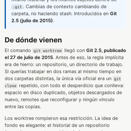
. Cambias de contexto cambiando de
.git
carpeta, no haciendo stash. Introducidos en
Git
2.5 (julio de 2015)
.
De dónde vienen
El comando
llegó con
Git 2.5, publicado
git worktree
el 27 de julio de 2015
. Antes de eso, la regla implícita
era de hierro: un repositorio, un directorio de trabajo.
Si querías trabajar en dos ramas al mismo tiempo en
dos carpetas distintas, la única vía oficial era un
git
repetido, con todo el desperdicio que conlleva:
clone
espacio en disco duplicado, objetos descargados de
nuevo, remotes que reconfigurar y ningún vínculo
entre las copias.
Los worktree rompieron esa restricción. La idea de
fondo es elegante: el
historial
de un repositorio