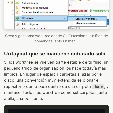
Crear y gestionar worktree desde Git Extensions: sin línea de
comandos, solo un menú.
Un layout que se mantiene ordenado solo
Si los worktree se vuelven parte estable de tu flujo, un
pequeño truco de organización los hace todavía más
limpios. En lugar de esparcir carpetas al azar por el
disco, una convención muy extendida es clonar el
repositorio como
bare
dentro de una carpeta
, y
.bare
mantener todos los worktree como subcarpetas junto
a ella, una por rama: