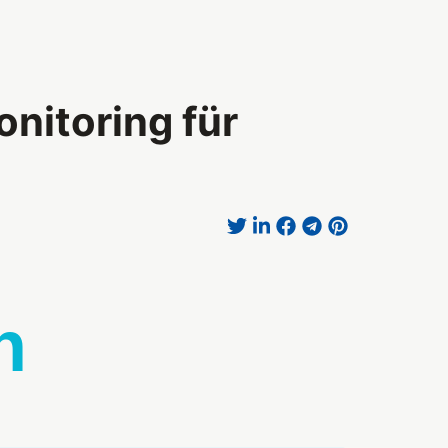
nitoring für