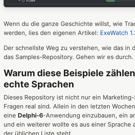
Wenn du die ganze Geschichte willst, wie Trac
werden, lies den eigenen Artikel:
ExeWatch 1.
Der schnellste Weg zu verstehen, wie das in 
das Samples-Repository. Gehen wir es durch.
Warum diese Beispiele zählen
echte Sprachen
Dieses Repository ist nicht nur ein Marketing-
Fragen real sind. Allein in den letzten Woche
eine
Delphi-6
-Anwendung einzubauen, ein an
und ein weiterer wollte es aus einer Sprache 
der üblichen Liste steht.