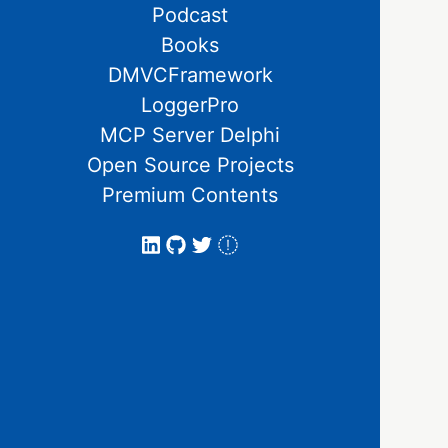
Podcast
Books
DMVCFramework
LoggerPro
MCP Server Delphi
Open Source Projects
Premium Contents