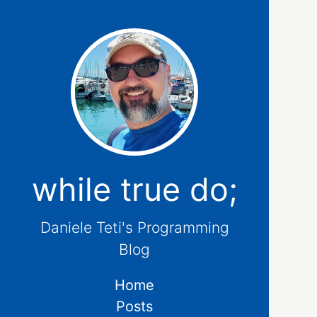
while true do;
Daniele Teti's Programming
Blog
Home
Posts