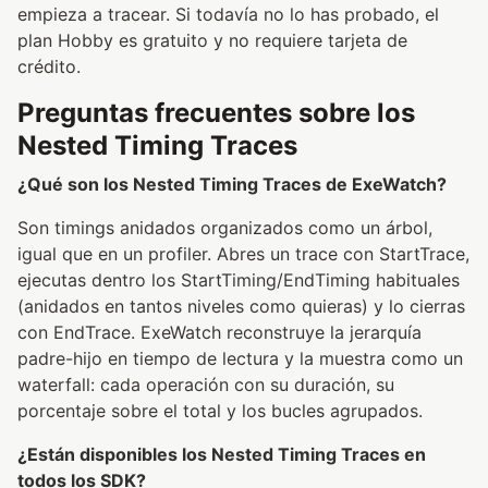
empieza a tracear. Si todavía no lo has probado, el
plan Hobby es gratuito y no requiere tarjeta de
crédito.
Preguntas frecuentes sobre los
Nested Timing Traces
¿Qué son los Nested Timing Traces de ExeWatch?
Son timings anidados organizados como un árbol,
igual que en un profiler. Abres un trace con StartTrace,
ejecutas dentro los StartTiming/EndTiming habituales
(anidados en tantos niveles como quieras) y lo cierras
con EndTrace. ExeWatch reconstruye la jerarquía
padre-hijo en tiempo de lectura y la muestra como un
waterfall: cada operación con su duración, su
porcentaje sobre el total y los bucles agrupados.
¿Están disponibles los Nested Timing Traces en
todos los SDK?