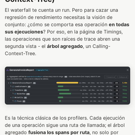
El waterfall te cuenta
un
run. Pero para cazar una
regresión de rendimiento necesitas la visión de
conjunto: ¿cómo se comporta esa operación
en todas
sus ejecuciones
? Por eso, en la página de Timings,
las operaciones que son raíces de trace abren una
segunda vista - el
árbol agregado
, un Calling-
Context-Tree.
Es la técnica clásica de los profilers. Cada ejecución
de una operación sigue una ruta de llamada; el árbol
agregado
fusiona los spans por ruta
, no solo por