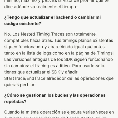
mínimo, máximo y p95. Es la vista de profiler que te
dice adónde va realmente el tiempo.
¿Tengo que actualizar el backend o cambiar mi
código existente?
No. Los Nested Timing Traces son totalmente
compatibles hacia atrás. Tus timings planos existentes
siguen funcionando y apareciendo igual que antes,
tanto en la lista de logs como en la página de Timings.
Las versiones antiguas de los SDK siguen funcionando
sin cambios: el tracing es aditivo. Para usarlo solo
tienes que actualizar el SDK y añadir
StartTrace/EndTrace alrededor de las operaciones que
quieras perfilar.
¿Cómo se gestionan los bucles y las operaciones
repetidas?
Cuando la misma operación se ejecuta varias veces en