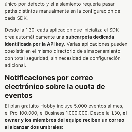
único por defecto y el aislamiento requería pasar
paths distintos manualmente en la configuración de
cada SDK.
Desde la 1.30, cada aplicación que inicializa el SDK
crea automáticamente una
subcarpeta dedicada
identificada por la API key
. Varias aplicaciones pueden
coexistir en el mismo directorio de almacenamiento
con total seguridad, sin necesidad de configuración
adicional.
Notificaciones por correo
electrónico sobre la cuota de
eventos
El plan gratuito Hobby incluye 5.000 eventos al mes,
el Pro 100.000, el Business 1.000.000. Desde la 1.30,
el
owner y los miembros del equipo reciben un correo
al alcanzar dos umbrales
: