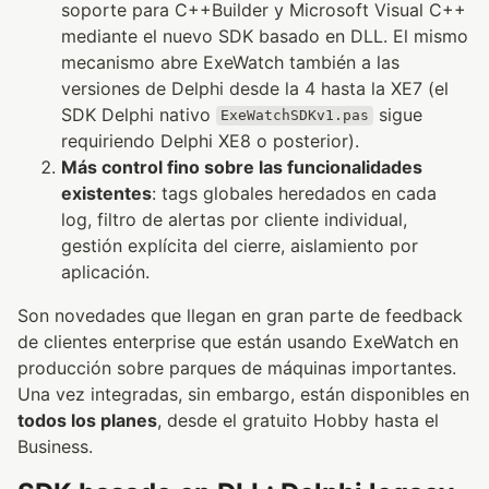
soporte para C++Builder y Microsoft Visual C++
mediante el nuevo SDK basado en DLL. El mismo
mecanismo abre ExeWatch también a las
versiones de Delphi desde la 4 hasta la XE7 (el
SDK Delphi nativo
sigue
ExeWatchSDKv1.pas
requiriendo Delphi XE8 o posterior).
Más control fino sobre las funcionalidades
existentes
: tags globales heredados en cada
log, filtro de alertas por cliente individual,
gestión explícita del cierre, aislamiento por
aplicación.
Son novedades que llegan en gran parte de feedback
de clientes enterprise que están usando ExeWatch en
producción sobre parques de máquinas importantes.
Una vez integradas, sin embargo, están disponibles en
todos los planes
, desde el gratuito Hobby hasta el
Business.