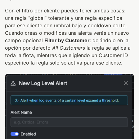
Con el filtro por cliente puedes tener ambas cosas:
una regla “global” tolerante y una regla específica
para ese cliente con umbral bajo y cooldown corto.
Cuando creas o modificas una alerta verás un nuevo
campo opcional
Filter by Customer
: dejándolo en la
opción por defecto
All Customers
la regla se aplica a
toda la flota, mientras que eligiendo un Customer ID
específico la regla solo se activa para ese cliente.