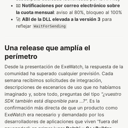
📧
Notificaciones por correo electrónico sobre
la cuota mensual
: aviso al 80%, bloqueo al 100%
🚀
ABI de la DLL elevada a la versión 3
para
reflejar
WaitForSending
Una release que amplía el
perímetro
Desde la presentación de ExeWatch, la respuesta de la
comunidad ha superado cualquier previsión. Cada
semana recibimos solicitudes de integración,
descripciones de escenarios de uso que no habíamos
imaginado y, sobre todo, preguntas del tipo
"¿vuestro
SDK también está disponible para …?"
. Es la
confirmación más directa de que un producto como
ExeWatch era necesario y demandado por los
desarrolladores de aplicaciones que viven “fuera del