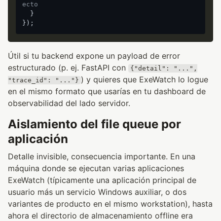
ecto
  }

Útil si tu backend expone un payload de error
estructurado (p. ej. FastAPI con
{"detail": "...",
) y quieres que ExeWatch lo logue
"trace_id": "..."}
en el mismo formato que usarías en tu dashboard de
observabilidad del lado servidor.
Aislamiento del file queue por
aplicación
Detalle invisible, consecuencia importante. En una
máquina donde se ejecutan varias aplicaciones
ExeWatch (típicamente una aplicación principal de
usuario más un servicio Windows auxiliar, o dos
variantes de producto en el mismo workstation), hasta
ahora el directorio de almacenamiento offline era