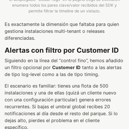
enumera todos los pares clave/valor recibidos del SDK y
permite filtrar la timeline de un vistazo.
Es exactamente la dimensión que faltaba para quien
gestiona instalaciones multi-tenant o releases
diferenciadas.
Alertas con filtro por Customer ID
Siguiendo en la línea del “control fino”, hemos añadido
un filtro opcional por
Customer ID
tanto a las alertas
de tipo log-level como a las de tipo timing.
El escenario es familiar: tienes una flota de 500
instalaciones y una de ellas (quizá un cliente nuevo
con una configuración particular) genera errores
recurrentes. Si bajas el umbral global recibes 20
notificaciones al día desde el resto del parque. Si lo
dejas alto, pierdes el problema en el cliente
específico.