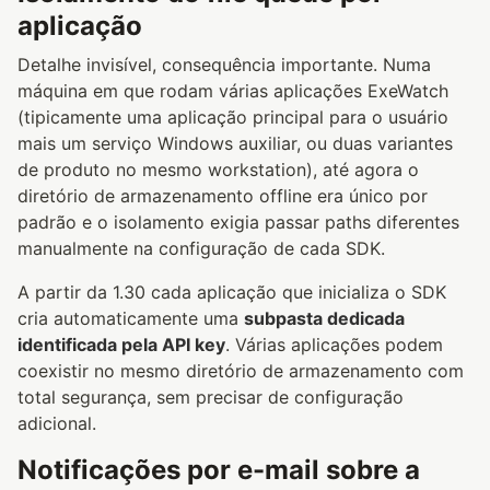
aplicação
Detalhe invisível, consequência importante. Numa
máquina em que rodam várias aplicações ExeWatch
(tipicamente uma aplicação principal para o usuário
mais um serviço Windows auxiliar, ou duas variantes
de produto no mesmo workstation), até agora o
diretório de armazenamento offline era único por
padrão e o isolamento exigia passar paths diferentes
manualmente na configuração de cada SDK.
A partir da 1.30 cada aplicação que inicializa o SDK
cria automaticamente uma
subpasta dedicada
identificada pela API key
. Várias aplicações podem
coexistir no mesmo diretório de armazenamento com
total segurança, sem precisar de configuração
adicional.
Notificações por e-mail sobre a