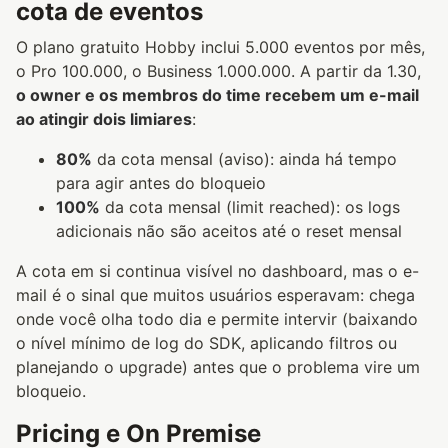
cota de eventos
O plano gratuito Hobby inclui 5.000 eventos por mês,
o Pro 100.000, o Business 1.000.000. A partir da 1.30,
o owner e os membros do time recebem um e-mail
ao atingir dois limiares
:
80%
da cota mensal (aviso): ainda há tempo
para agir antes do bloqueio
100%
da cota mensal (limit reached): os logs
adicionais não são aceitos até o reset mensal
A cota em si continua visível no dashboard, mas o e-
mail é o sinal que muitos usuários esperavam: chega
onde você olha todo dia e permite intervir (baixando
o nível mínimo de log do SDK, aplicando filtros ou
planejando o upgrade) antes que o problema vire um
bloqueio.
Pricing e On Premise